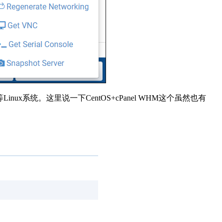
ra等Linux系统。这里说一下CentOS+cPanel WHM这个虽然也有