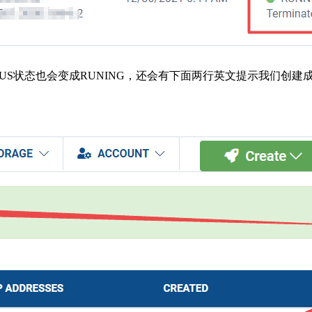
US状态也会变成RUNING，还会有下面两行英文提示我们创建