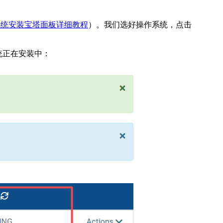
ux系统安装宝塔面板详细教程
）。我们选好操作系统，点击
示系统正在安装中：