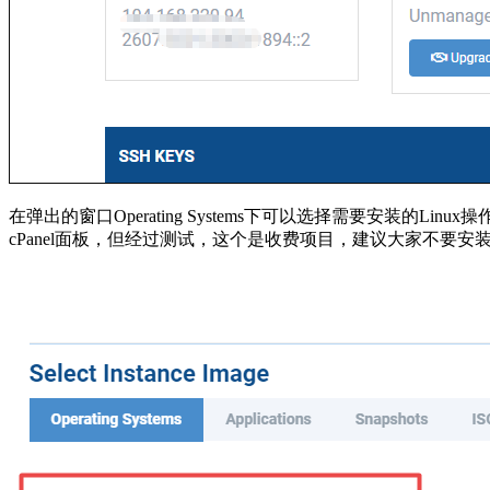
在弹出的窗口Operating Systems下可以选择需要安装的Linux操作
cPanel面板，但经过测试，这个是收费项目，建议大家不要安