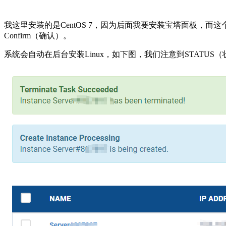
我这里安装的是CentOS 7，因为后面我要安装宝塔面板，而这
Confirm（确认）。
系统会自动在后台安装Linux，如下图，我们注意到STATUS（状态）下