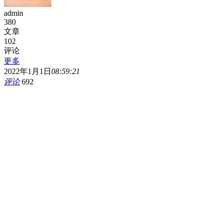
admin
380
文章
102
评论
更多
2022年1月1日
08:59:21
评论
692