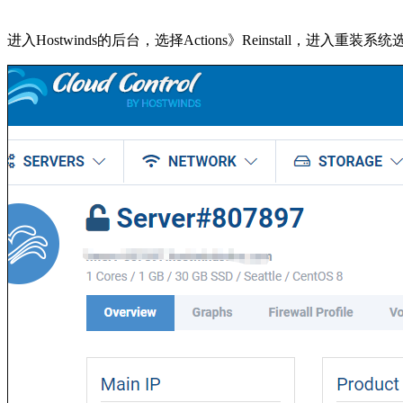
进入Hostwinds的后台，选择Actions》Reinstall，进入重装系统