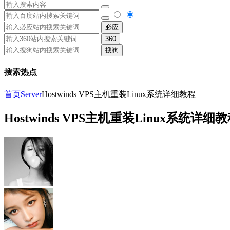
必应
360
搜狗
搜索热点
首页
Server
Hostwinds VPS主机重装Linux系统详细教程
Hostwinds VPS主机重装Linux系统详细