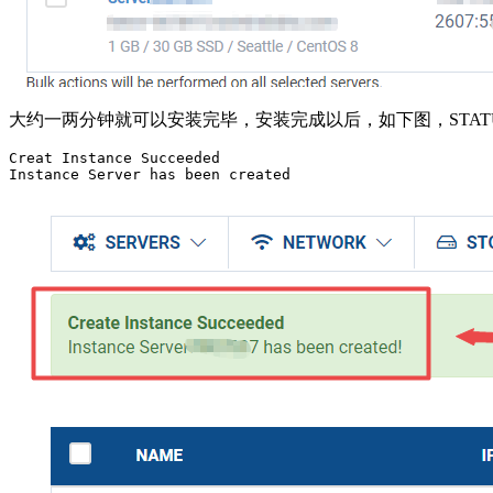
大约一两分钟就可以安装完毕，安装完成以后，如下图，STAT
Creat Instance Succeeded

Instance Server has been created