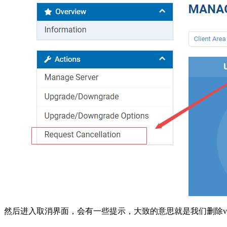
然后进入取消界面，会有一些提示，大致的意思就是我们删除v