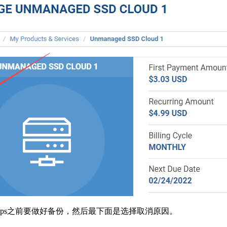
ps之前要做好备份，然后最下面是选择取消原因。