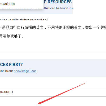
下是品自行自行编撰的英文，不用特别正规的英文，突出一个关
vps写清楚就够了。