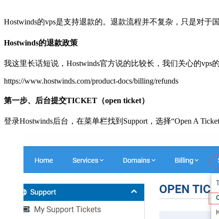
Hostwinds的vps是支持退款的。退款流程并不复杂，只是对
Hostwinds的退款政策
我这里长话短说，Hostwinds官方说的比较长，我们关心的
https://www.hostwinds.com/product-docs/billing/refunds
第一步、后台提交TICKET（open ticket）
登录Hostwinds后台，在菜单栏找到Support，选择“Open A Ticket