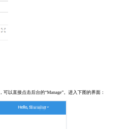
vps，可以直接点击后台的“Manage”。进入下图的界面：