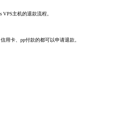
s VPS主机的退款流程。
宝、信用卡、pp付款的都可以申请退款。