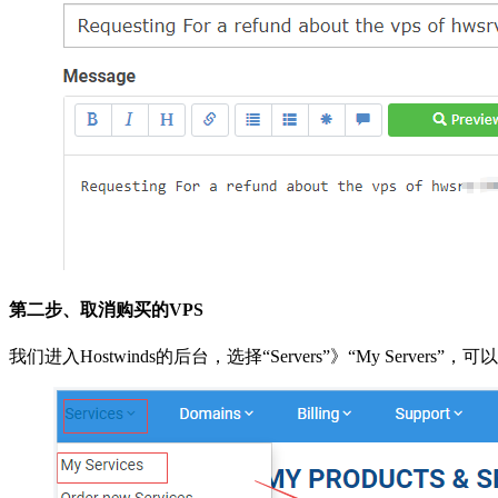
第二步、取消购买的VPS
我们进入Hostwinds的后台，选择“Servers”》“My Se