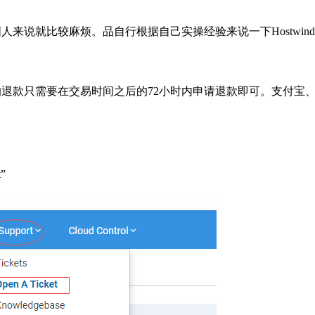
于国人来说就比较麻烦。品自行根据自己实操经验来说一下Hostwind
vps的退款只需要在交易时间之后的72小时内申请退款即可。支付
”