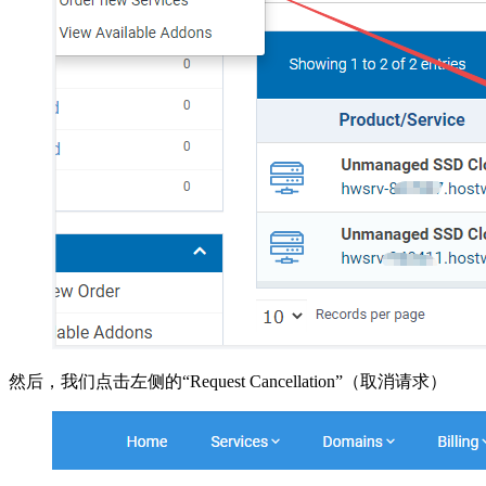
然后，我们点击左侧的“Request Cancellation”（取消请求）