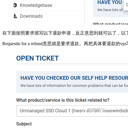
在下面按照要求填写以下退款申请，反正意思到就可以了，以
Requestin for a refund意思就是要求退款。再把具体要退款的