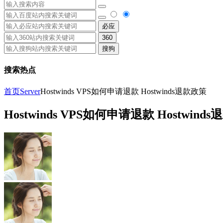
必应
360
搜狗
搜索热点
首页
Server
Hostwinds VPS如何申请退款 Hostwinds退款政策
Hostwinds VPS如何申请退款 Hostwind