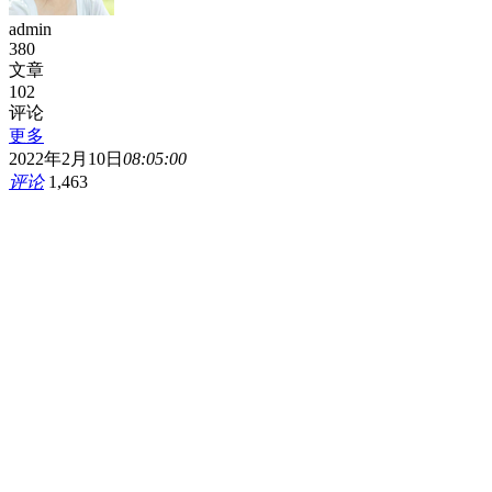
admin
380
文章
102
评论
更多
2022年2月10日
08:05:00
评论
1,463