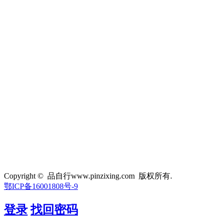
Copyright © 品自行www.pinzixing.com 版权所有.
鄂ICP备16001808号-9
登录
找回密码