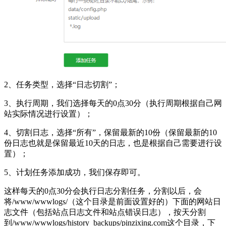
2、任务类型，选择“日志切割”；
3、执行周期，我们选择每天的0点30分（执行周期根据自己网
站实际情况进行设置）；
4、切割日志，选择“所有”，保留最新的10份（保留最新的10
份日志也就是保留最近10天的日志，也是根据自己需要进行设
置）；
5、计划任务添加成功，我们保存即可。
这样每天的0点30分会执行日志分割任务，分割以后，会
将/www/wwwlogs/（这个目录是前面设置好的）下面的网站日
志文件（包括站点日志文件和站点错误日志），按天分割
到/www/wwwlogs/history_backups/pinzixing.com这个目录，下