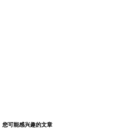
您可能感兴趣的文章