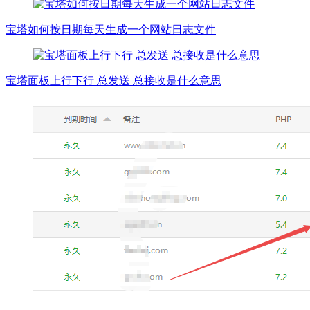
宝塔如何按日期每天生成一个网站日志文件
宝塔面板上行下行 总发送 总接收是什么意思