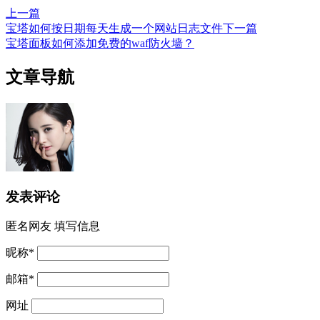
上一篇
宝塔如何按日期每天生成一个网站日志文件
下一篇
宝塔面板如何添加免费的waf防火墙？
文章导航
发表评论
匿名网友
填写信息
昵称
*
邮箱
*
网址