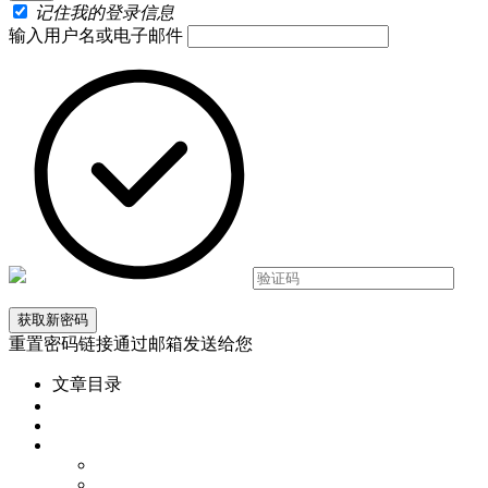
记住我的登录信息
输入用户名或电子邮件
重置密码链接通过邮箱发送给您
文章目录