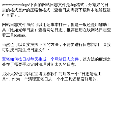
/www/wwwlogs/下面的网站日志文件是.log格式，分割好的日
志的格式是gz的压缩包格式（查看日志需要下载到本地解压进
行查看）。
网站日志文件虽然可以用记事本打开，但是一般还是用辅助工
具（比如光年日志）查看网站日志，推荐使用在线网站日志查
看工具loghao。
当然也可以直接按照下面的方法，不需要进行日志切割，直接
可以按日期生成日志文件：
宝塔如何按日期每天生成一个网站日志文件
，该方法的麻烦之
处在于需要手动定时清理时间太久的日志。
另外大家也可以在宝塔面板软件商店装一个 “日志清理工
具”，作为一个清理宝塔日志一个小工具还是蛮好用的。