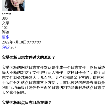
admin
380
文章
102
评论
更多
2022年7月10日
08:00:00
评论
267
宝塔面板日志文件过大的原因？
宝塔面板的网站日志文件默认是生成一个日志文件，然后系统
每天不断的对这个文件进行写入操作，这样日子长了，这个日
志文件就会越来越大，几百兆、几个G都是蛮正常的，这样对
于我们分析站点日志非常不方便，目前比较好的解决办法就是
利用宝塔面板计划任务里面的日志切割功能来解决站点日志过
大的这个问题。
宝塔面板站点日志目录在哪？