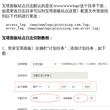
宝塔面板站点日志默认的是在/www/wwwlogs/这个目录下面，
如需更改日志目录可以到宝塔面板站点设置》配置文件里面找
到以下代码进行更改：
  access_log  /www/wwwlogs/pinzixing.com.log;

  error_log  /www/wwwlogs/pinzixing.com.error.log;
宝塔面板站点日志切割教程：
1、登录宝塔面板》左侧栏“计划任务”，添加计划任务，如下
图：