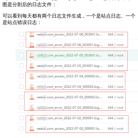
图是分割后的日志文件：
可以看到每天都有两个日志文件生成，一个是站点日志、一个
是站点错误日志：