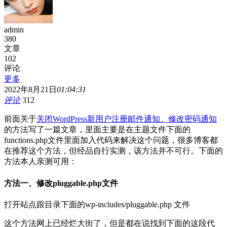
admin
380
文章
102
评论
更多
2022年8月21日
01:04:31
评论
312
前面关于
关闭WordPress新用户注册邮件通知、修改密码通知
的方法写了一篇文章，里面主要是在主题文件下面的
functions.php文件里面加入代码来解决这个问题，很多博客都
在推荐这个方法，但经品自行实测，该方法并不可行。下面的
方法本人亲测可用：
方法一、修改pluggable.php文件
打开站点跟目录下面的wp-includes/pluggable.php 文件
这个方法网上已经烂大街了，但是都在说找到下面的这段代