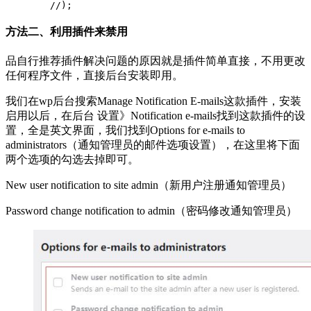
        //);
方法二、利用插件来禁用
品自行推荐插件解决问题的原因就是插件简单直接，不用更改
任何程序文件，直接后台安装即用。
我们在wp后台搜索Manage Notification E-mails这款插件，安装
启用以后，在后台 设置》Notification e-mails找到这款插件的设
置，全是英文界面，我们找到Options for e-mails to
administrators（通知管理员的邮件选项设置），在这里将下面
两个选项的勾选去掉即可。
New user notification to site admin（新用户注册通知管理员）
Password change notification to admin（密码修改通知管理员）