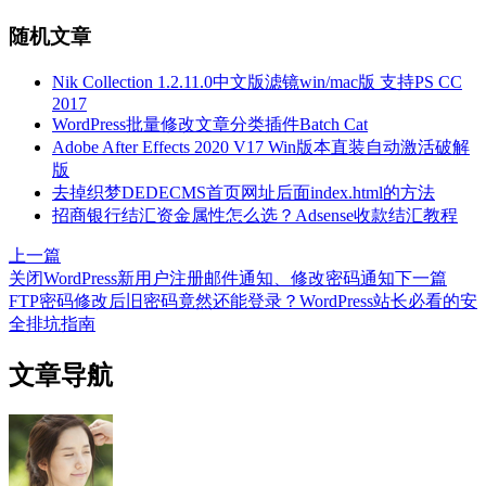
随机文章
Nik Collection 1.2.11.0中文版滤镜win/mac版 支持PS CC
2017
WordPress批量修改文章分类插件Batch Cat
Adobe After Effects 2020 V17 Win版本直装自动激活破解
版
去掉织梦DEDECMS首页网址后面index.html的方法
招商银行结汇资金属性怎么选？Adsense收款结汇教程
上一篇
关闭WordPress新用户注册邮件通知、修改密码通知
下一篇
FTP密码修改后旧密码竟然还能登录？WordPress站长必看的安
全排坑指南
文章导航