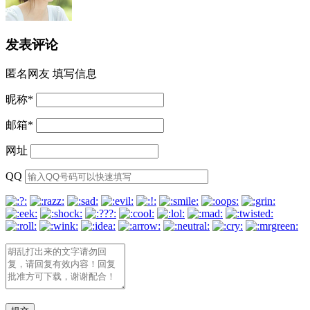
发表评论
匿名网友
填写信息
昵称
*
邮箱
*
网址
QQ