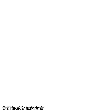
您可能感兴趣的文章