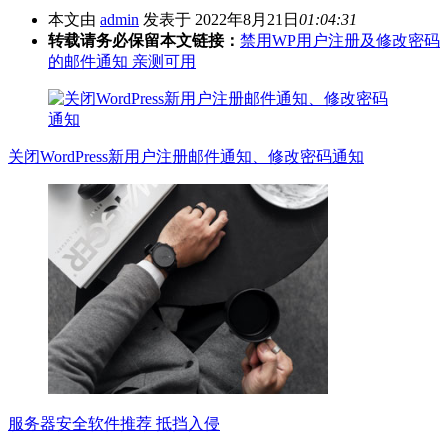
本文由
admin
发表于 2022年8月21日
01:04:31
转载请务必保留本文链接：
禁用WP用户注册及修改密码
的邮件通知 亲测可用
关闭WordPress新用户注册邮件通知、修改密码通知
服务器安全软件推荐 抵挡入侵