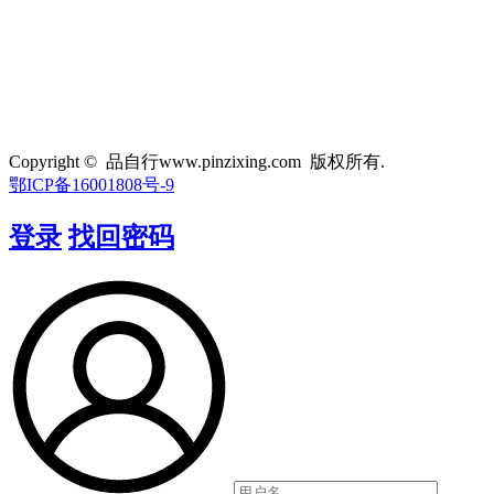
Copyright © 品自行www.pinzixing.com 版权所有.
鄂ICP备16001808号-9
登录
找回密码