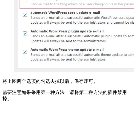
将上图两个选项的勾选去掉以后，保存即可。
需要注意如果采用第一种方法，请将第二种方法的插件禁用
掉。