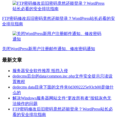
FTP密码修改后旧密码竟然还能登录？WordPress站长必看的安
全排坑指南
关闭WordPress新用户注册邮件通知、修改密码通知
最新文章
服务器安全软件推荐 抵挡入侵
dedecms后台的data/common.inc.php文件安全提示只读设
置教程
dedecms data目录下面的文件夹0d3092225e93cb00是做什
么的
解决Windows服务器网站文件“更改所有者”按钮灰色无
法操作的问题
FTP密码修改后旧密码竟然还能登录？WordPress站长必
看的安全排坑指南