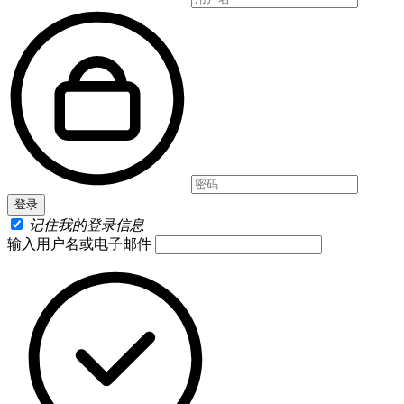
记住我的登录信息
输入用户名或电子邮件