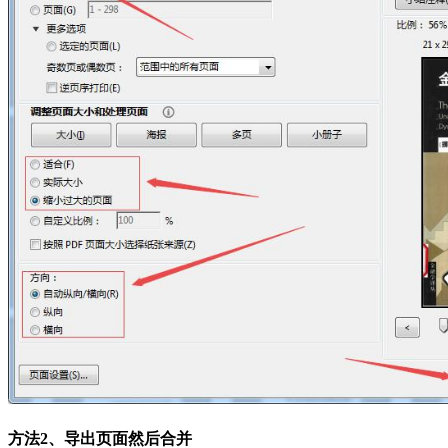
方法2、导出页面然后合并