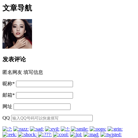
文章导航
发表评论
匿名网友
填写信息
昵称
*
邮箱
*
网址
QQ