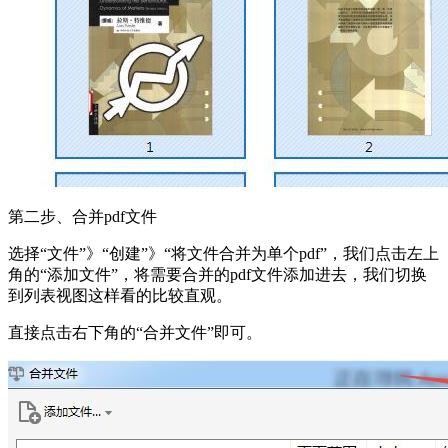
第二步、合并pdf文件
选择“文件”》“创建”》“将文件合并为单个pdf”，我们点击左上
角的“添加文件”，将需要合并的pdf文件添加进去，我们切换
到列表视图这样看的比较直观。
直接点击右下角的“合并文件”即可。