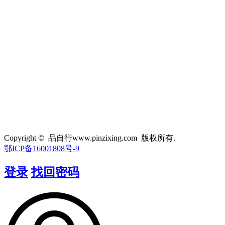
Copyright © 品自行www.pinzixing.com 版权所有.
鄂ICP备16001808号-9
登录
找回密码