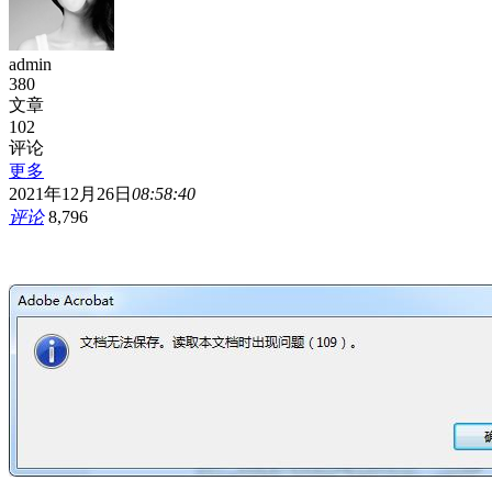
admin
380
文章
102
评论
更多
2021年12月26日
08:58:40
评论
8,796