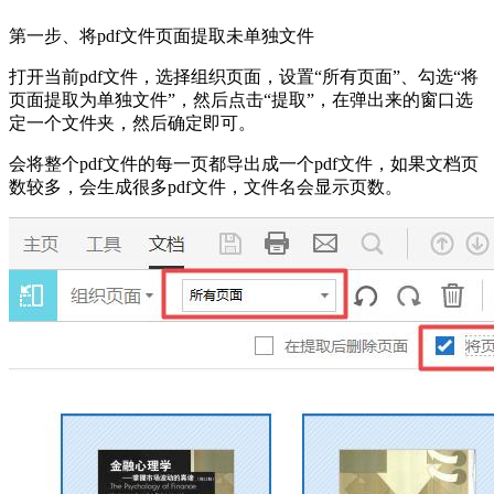
第一步、将pdf文件页面提取未单独文件
打开当前pdf文件，选择组织页面，设置“所有页面”、勾选“将
页面提取为单独文件”，然后点击“提取”，在弹出来的窗口选
定一个文件夹，然后确定即可。
会将整个pdf文件的每一页都导出成一个pdf文件，如果文档页
数较多，会生成很多pdf文件，文件名会显示页数。