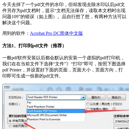
今天去掉了一个pdf文件的水印，但却发现去除水印以后pdf文
件另存为pdf文档时，提示“文档无法保存，读取本文档时出现
问题109”的错误（如上图）。品自行想了想，有两种方法可以
解决这个问题。
用到的软件：
Acrobat Pro DC简体中文版
方法1、打印到pdf文件（推荐）
一般pdf软件安装以后都会默认的安装一个虚拟的pdf打印机，
我们在在当前文件下选择“文件”》“打印”即可，按照下图选择
pdf Printer，并设置好下面的页面，页面大小，页面方向，打
印即可生成一份新的pdf文件。