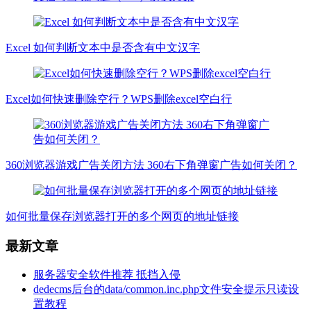
Excel 如何判断文本中是否含有中文汉字
Excel如何快速删除空行？WPS删除excel空白行
360浏览器游戏广告关闭方法 360右下角弹窗广告如何关闭？
如何批量保存浏览器打开的多个网页的地址链接
最新文章
服务器安全软件推荐 抵挡入侵
dedecms后台的data/common.inc.php文件安全提示只读设
置教程