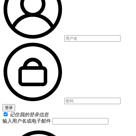
记住我的登录信息
输入用户名或电子邮件