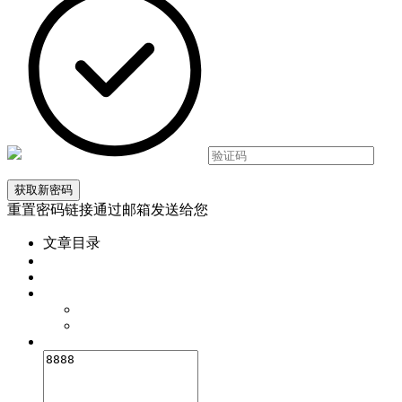
重置密码链接通过邮箱发送给您
文章目录