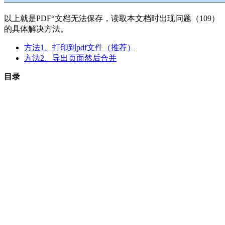
以上就是PDF“文档无法保存，读取本文档时出现问题（109）
的具体解决方法。
方法1、打印到pdf文件（推荐）
方法2、导出页面然后合并
目录