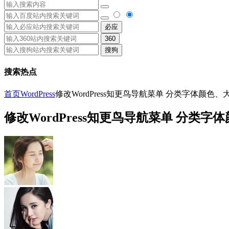
必应
360
搜狗
搜索热点
首页
WordPress
修改WordPress知更鸟导航菜单 分类字体颜色、
修改WordPress知更鸟导航菜单 分类字