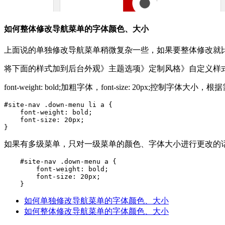
如何整体修改导航菜单的字体颜色、大小
上面说的单独修改导航菜单稍微复杂一些，如果要整体修改就
将下面的样式加到后台外观》主题选项》定制风格》自定义样
font-weight: bold;加粗字体，font-size: 20px;控制字体大
#site-nav .down-menu li a {

    font-weight: bold;

    font-size: 20px;

}
如果有多级菜单，只对一级菜单的颜色、字体大小进行更改的
    #site-nav .down-menu a {

        font-weight: bold;

        font-size: 20px;

    }
如何单独修改导航菜单的字体颜色、大小
如何整体修改导航菜单的字体颜色、大小