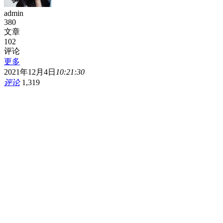
admin
380
文章
102
评论
更多
2021年12月4日
10:21:30
评论
1,319