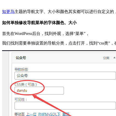
知更鸟
主题的导航文字、大小和颜色其实都可以进行自定义的
如何单独修改导航菜单的字体颜色、大小
首先在WordPress后台，找到外观，选择“菜单”，
我们找到需要单独设置的导航分类，点击打开，找到“css类”，在这