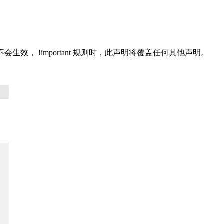
会生效， !important 规则时，此声明将覆盖任何其他声明。