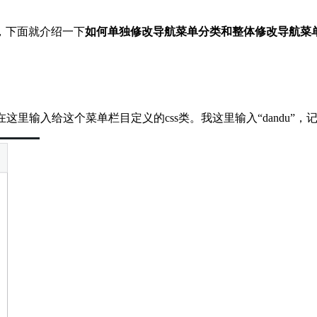
，下面就介绍一下
如何单独修改导航菜单分类和整体修改导航菜
里输入给这个菜单栏目定义的css类。我这里输入“dandu”，记