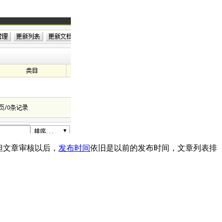
但文章审核以后，
发布时间
依旧是以前的发布时间，文章列表排