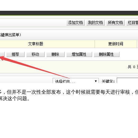
很多，但并不是一次性全部发布，这个时候就需要每天进行审核，
解决这个问题。