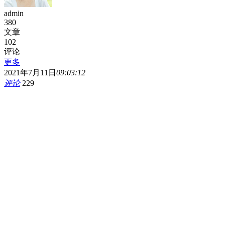
admin
380
文章
102
评论
更多
2021年7月11日
09:03:12
评论
229