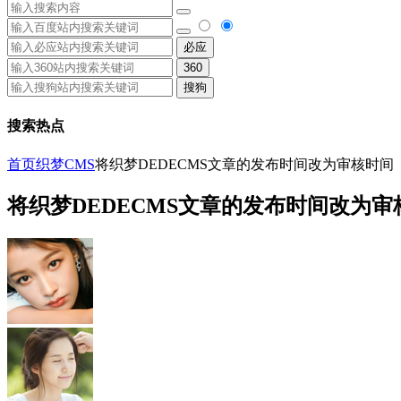
必应
360
搜狗
搜索热点
首页
织梦CMS
将织梦DEDECMS文章的发布时间改为审核时间
将织梦DEDECMS文章的发布时间改为审