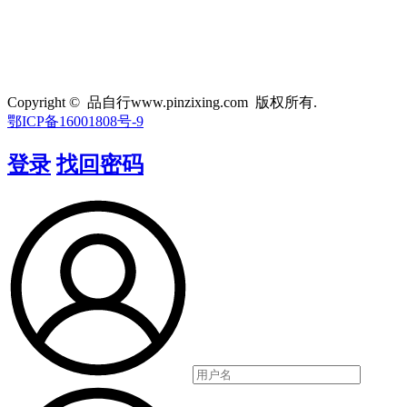
Copyright © 品自行www.pinzixing.com 版权所有.
鄂ICP备16001808号-9
登录
找回密码