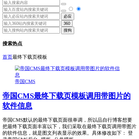
必应
360
搜狗
搜索热点
首页
最终下载页模板
帝国CMS
帝国CMS最终下载页模板调用带图片的
软件信息
帝国CMS默认的最终下载页面很单调，所以品自行博客想要
把最终下载页面丰富以下，我们采取在最终下载页调用带图片
的软件信息，就是图文列表显示的效果。具体修改如下： 登