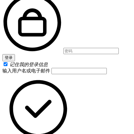
记住我的登录信息
输入用户名或电子邮件