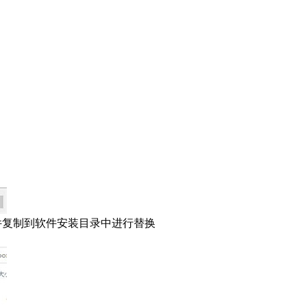
xe”文件复制到软件安装目录中进行替换