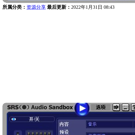
所属分类：
资源分享
最后更新：
2022年1月31日 08:43