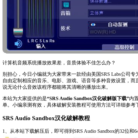
计算机音频系统播放效果差，音质体验不佳怎么办？
别担心，今日小编就为大家带来一款经由美国SRS Labs公司专
自由定制相应的音乐、电影、游戏、语音等多种音效设置，而
说无论什么音效该程序都能将其清晰的播放出来。
本站为大家提供的是
“SRS Audio Sandbox汉化破解版下载”
内
单。小编亲测有效，具体破解安装教程可使用方法可详细参考
SRS Audio Sandbox汉化破解教程
1、从本站下载解压后，即可得到SRS Audio Sandbox的3