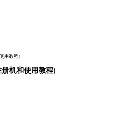
机和使用教程)
0(附注册机和使用教程)