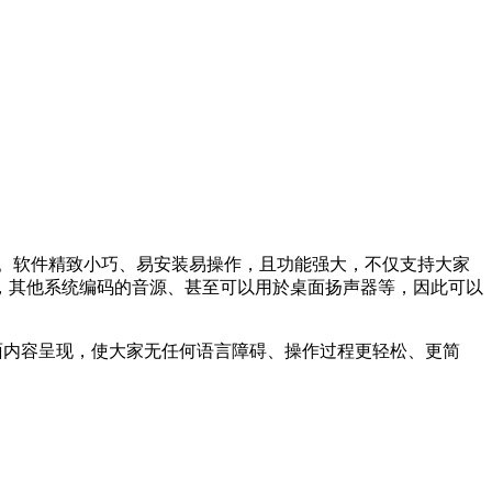
dbox。软件精致小巧、易安装易操作，且功能强大，不仅支持大家
，其他系统编码的音源、甚至可以用於桌面扬声器等，因此可以
面内容呈现，使大家无任何语言障碍、操作过程更轻松、更简