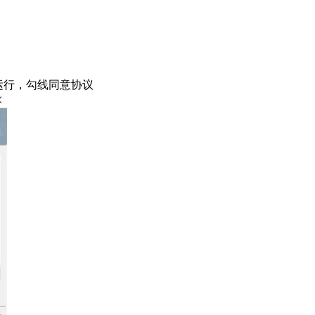
”文件运行，勾线同意协议