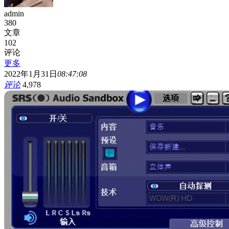
admin
380
文章
102
评论
更多
2022年1月31日
08:47:08
评论
4,978