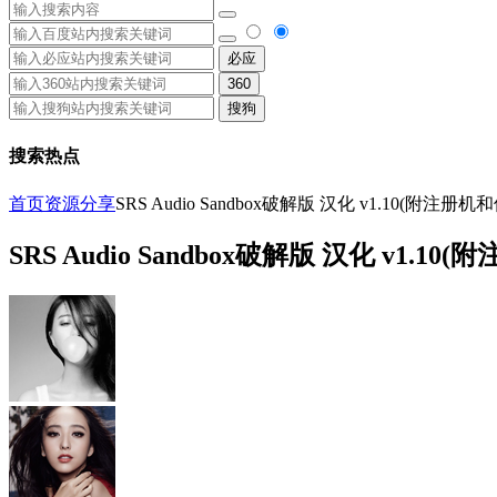
必应
360
搜狗
搜索热点
首页
资源分享
SRS Audio Sandbox破解版 汉化 v1.10(附注册
SRS Audio Sandbox破解版 汉化 v1.1