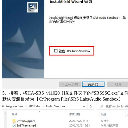
5、接着，将HA-SRS_v11020_HX文件夹下的“SRSSSC.e
默认安装目录为【C:\Program Files\SRS Labs\Audio Sandbox】