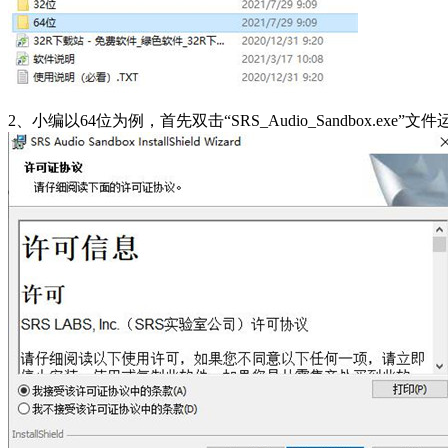
2、小编以64位为例，首先双击“SRS_Audio_Sandbox.exe