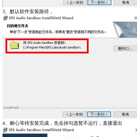
3、默认软件安装路径，
4、耐心等待安装完成，先去掉勾选暂不运行，直接退出