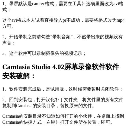
1、录屏默认是camrec格式，需要在工具》选项里面改为avi格
式；
这个avi格式本人试着直接导入pr不成功，需要将格式改为mp4
方可。
2、开始录制之前请勾选“录制音频”，不然录出来的视频没有
声音；
3、这个软件可以录制摄像头的视频记录；
Camtasia Studio 4.02屏幕录像软件软件
安装破解：
1、软件安装完成后，是试用版，这时候需要暂时关闭软件；
2、回到安装包，打开汉化补丁文件夹，将文件里的所有文件
复制到Camtasia的安装目录，替换原来的文件。
Camtasia的安装目录不知道如何打开的小伙伴，在桌面上找到
Camtasia的快捷方式，右键》打开文件所在位置，即可。