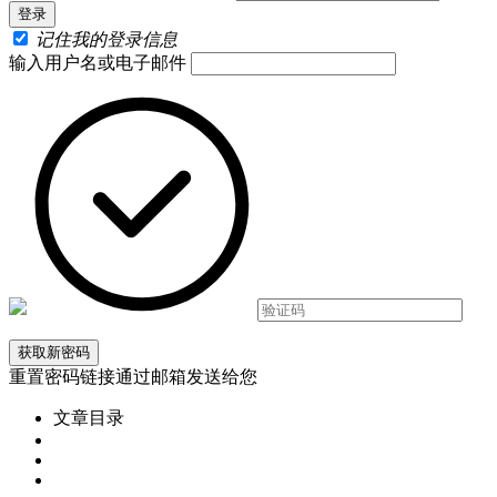
记住我的登录信息
输入用户名或电子邮件
重置密码链接通过邮箱发送给您
文章目录