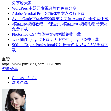
分享给大家
WordPress主题开发视频教程免费分享
Adobe Acrobat Pro DC简体中文永久版下载
Avant Garde字体全套20款英文字体 Avant Garde免费下载
祁连山ps视频教程117课全集 祁连山cs6视频教程 带素材
免费下载
Photoshop CS4 简体中文破解版免费下载
天正插件 tplugin7下载，天正插件 tplugin7免费下载
SQLite Expert Professional免注册绿色版 v5.4.2.528免费下
载
点赞
https://www.pinzixing.com/3664.html
资源分享
Camtasia Studio
屏幕录像