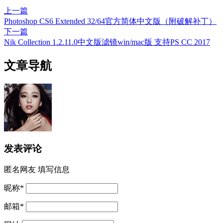
上一篇
Photoshop CS6 Extended 32/64官方简体中文版（附破解补丁）
下一篇
Nik Collection 1.2.11.0中文版滤镜win/mac版 支持PS CC 2017
文章导航
发表评论
匿名网友
填写信息
昵称
*
邮箱
*