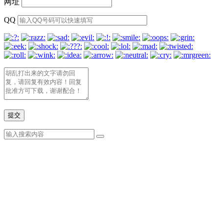
网址
QQ