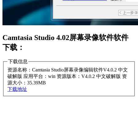
Camtasia Studio 4.02屏幕录像软件软件
下载：
下载信息
资源名称：Camtasia Studio屏幕录像编辑软件V4.0.2 中文
破解版
应用平台：win
资源版本：V4.0.2 中文破解版
资
源大小：35.39MB
下载地址