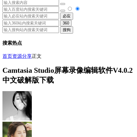
必应
360
搜狗
搜索热点
首页
资源分享
正文
Camtasia Studio屏幕录像编辑软件V4.0.2
中文破解版下载