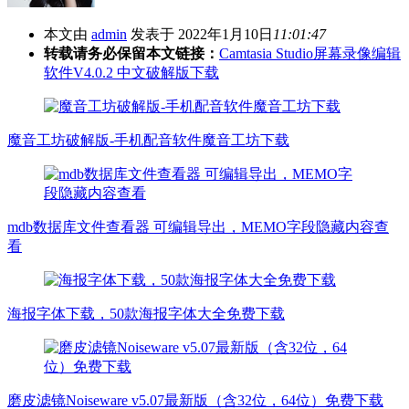
本文由
admin
发表于 2022年1月10日
11:01:47
转载请务必保留本文链接：
Camtasia Studio屏幕录像编辑
软件V4.0.2 中文破解版下载
魔音工坊破解版-手机配音软件魔音工坊下载
mdb数据库文件查看器 可编辑导出，MEMO字段隐藏内容查
看
海报字体下载，50款海报字体大全免费下载
磨皮滤镜Noiseware v5.07最新版（含32位，64位）免费下载