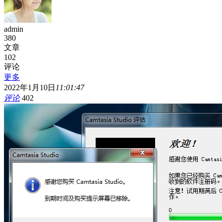
admin
380
文章
102
评论
更多
2022年1月10日
11:01:47
评论
402