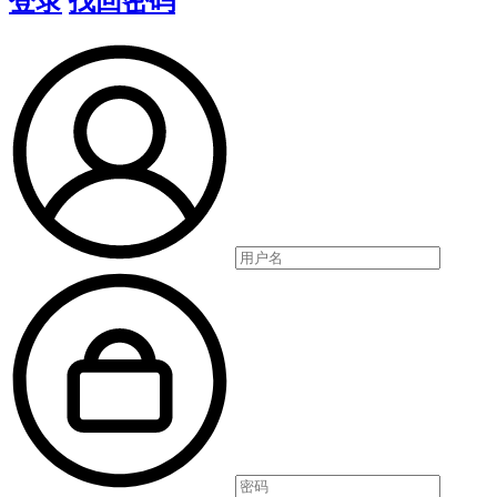
登录
找回密码