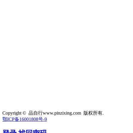
Copyright © 品自行www.pinzixing.com 版权所有.
鄂ICP备16001808号-9