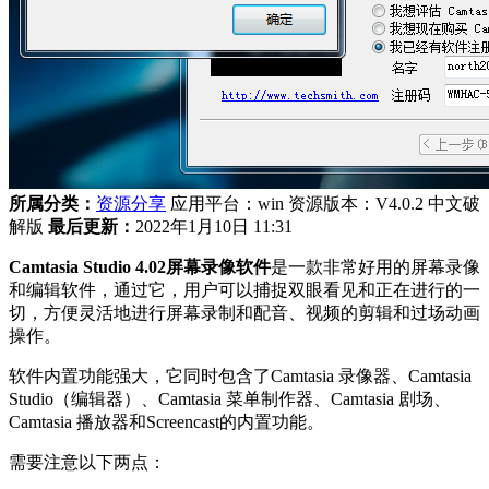
所属分类：
资源分享
应用平台：win
资源版本：V4.0.2 中文破
解版
最后更新：
2022年1月10日 11:31
Camtasia Studio 4.02屏幕录像软件
是一款非常好用的屏幕录像
和编辑软件，通过它，用户可以捕捉双眼看见和正在进行的一
切，方便灵活地进行屏幕录制和配音、视频的剪辑和过场动画
操作。
软件内置功能强大，它同时包含了Camtasia 录像器、Camtasia
Studio（编辑器）、Camtasia 菜单制作器、Camtasia 剧场、
Camtasia 播放器和Screencast的内置功能。
需要注意以下两点：