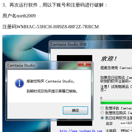
3、再次运行软件，用以下账号和注册码进行破解：
用户名north2009
注册码WMHAC-53HCH-H89Z8-88F2Z-7RRCM