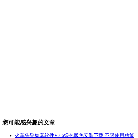
您可能感兴趣的文章
火车头采集器软件V7.6绿色版免安装下载 不限使用功能