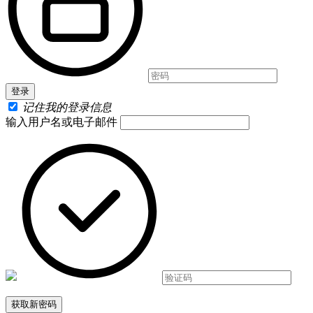
记住我的登录信息
输入用户名或电子邮件