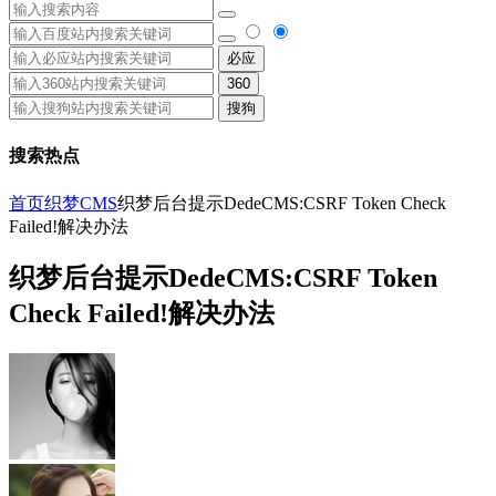
必应
360
搜狗
搜索热点
首页
织梦CMS
织梦后台提示DedeCMS:CSRF Token Check
Failed!解决办法
织梦后台提示DedeCMS:CSRF Token
Check Failed!解决办法