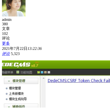
admin
380
文章
102
评论
更多
2021年7月22日
13:22:36
评论
5,323