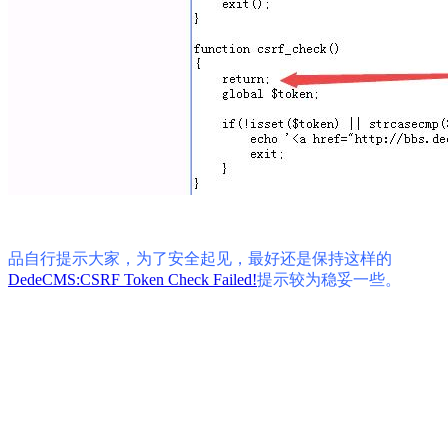
品自行提示大家，为了安全起见，最好还是保持这样的
DedeCMS:CSRF Token Check Failed!
提示较为稳妥一些。