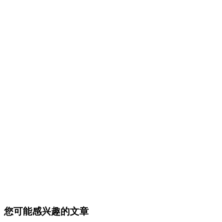
您可能感兴趣的文章