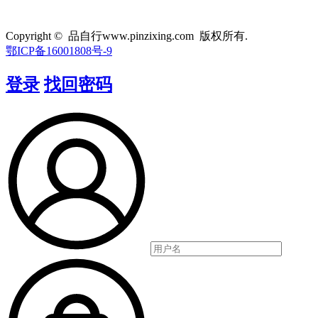
Copyright © 品自行www.pinzixing.com 版权所有.
鄂ICP备16001808号-9
登录
找回密码