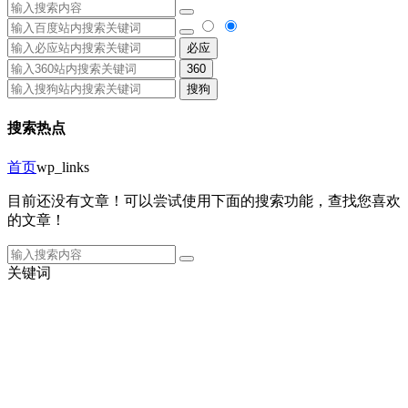
必应
360
搜狗
搜索热点
首页
wp_links
目前还没有文章！可以尝试使用下面的搜索功能，查找您喜欢
的文章！
关键词