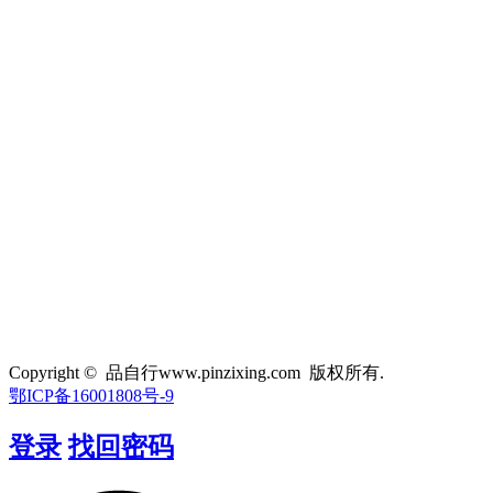
Copyright © 品自行www.pinzixing.com 版权所有.
鄂ICP备16001808号-9
登录
找回密码