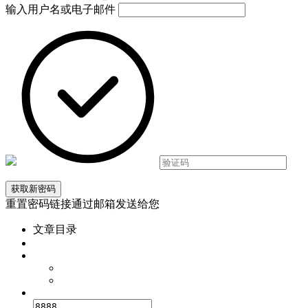
输入用户名或电子邮件
重置密码链接通过邮箱发送给您
文章目录