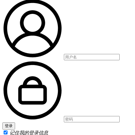
记住我的登录信息