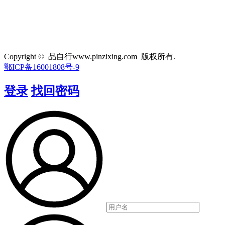
Copyright © 品自行www.pinzixing.com 版权所有.
鄂ICP备16001808号-9
登录
找回密码