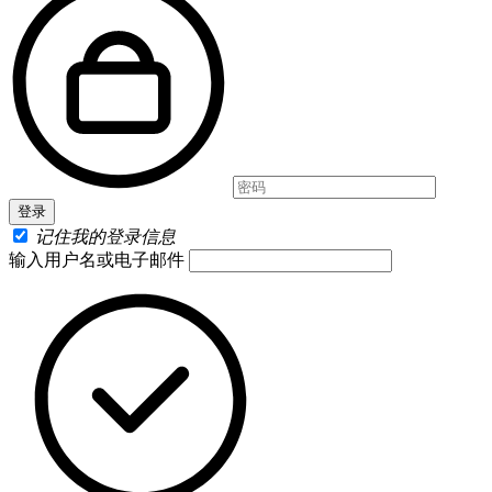
记住我的登录信息
输入用户名或电子邮件