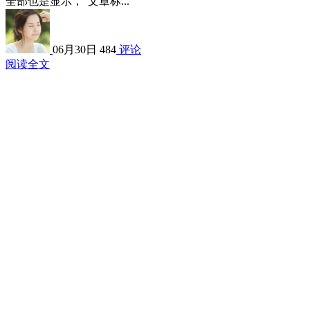
全部也是显示，“文章标...
06月30日
484
评论
阅读全文