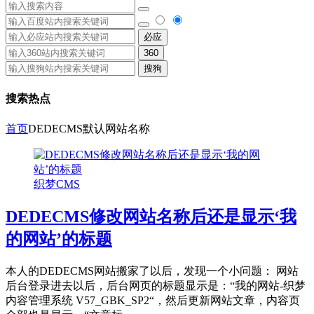
必应
360
搜狗
搜索热点
首页
DEDECMS默认网站名称
织梦CMS
DEDECMS修改网站名称后还是显示‘我
的网站’的标题
本人的DEDECMS网站搬家了以后，发现一个小问题： 网站
后台登录进去以后，后台网页的标题显示是：“我的网站-织梦
内容管理系统 V57_GBK_SP2“，然后更新网站文章，内容页