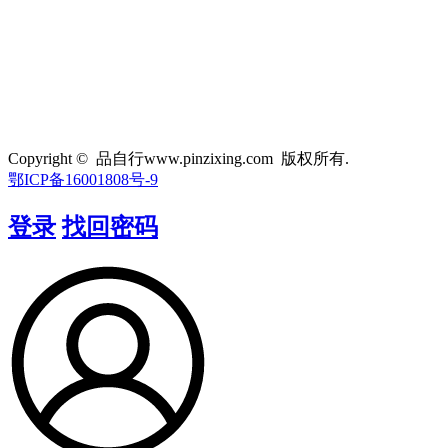
Copyright © 品自行www.pinzixing.com 版权所有.
鄂ICP备16001808号-9
登录
找回密码