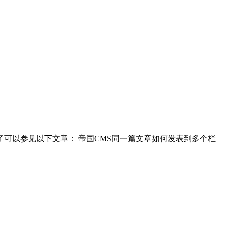
了可以参见以下文章： 帝国CMS同一篇文章如何发表到多个栏