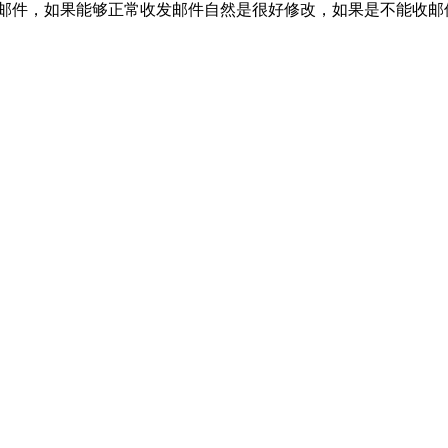
送确认邮件，如果能够正常收发邮件自然是很好修改，如果是不能收