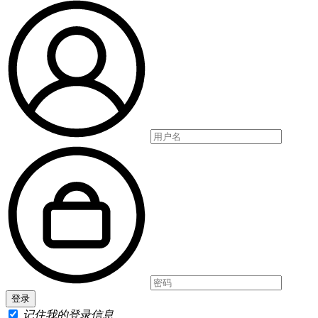
记住我的登录信息