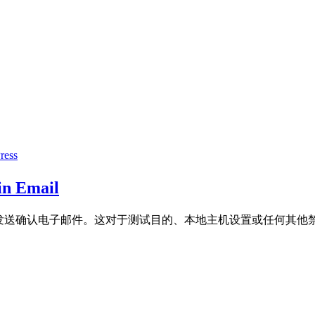
ress
Email
确认电子邮件。这对于测试目的、本地主机设置或任何其他禁用出站电