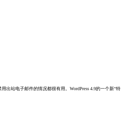
子邮件的情况都很有用。WordPress 4.9的一个新“特