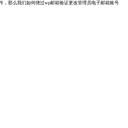
邮件，那么我们如何绕过wp邮箱验证更改管理员电子邮箱账号