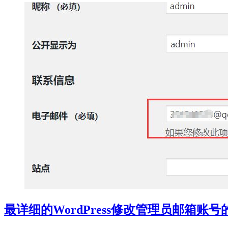
最详细的WordPress修改管理员邮箱账号