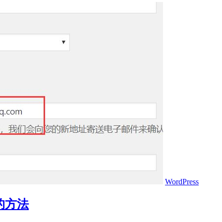
WordPress
的方法