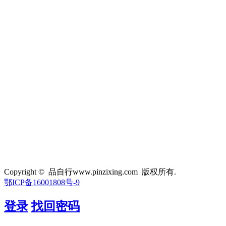
Copyright © 品自行www.pinzixing.com 版权所有.
鄂ICP备16001808号-9
登录
找回密码