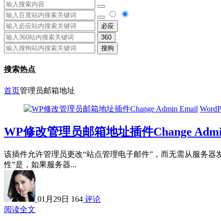
必应
360
搜狗
搜索热点
首页
管理员邮箱地址
WordP
WP修改管理员邮箱地址插件Change Admin 
该插件允许管理员更改“站点管理电子邮件”，而无需从服务器发送
性”是，如果服务器...
01月29日
164
评论
阅读全文