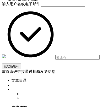
输入用户名或电子邮件
重置密码链接通过邮箱发送给您
文章目录