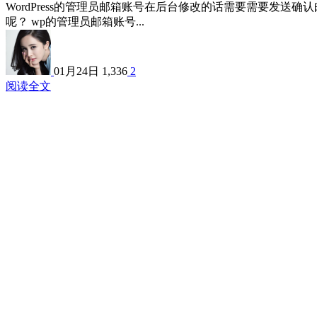
WordPress的管理员邮箱账号在后台修改的话需要需要发
呢？ wp的管理员邮箱账号...
01月24日
1,336
2
阅读全文