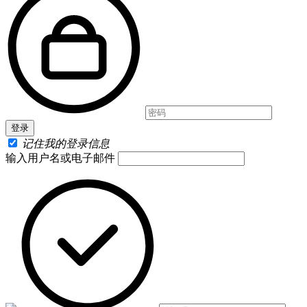
记住我的登录信息
输入用户名或电子邮件