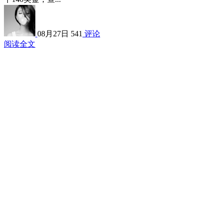
08月27日
541
评论
阅读全文