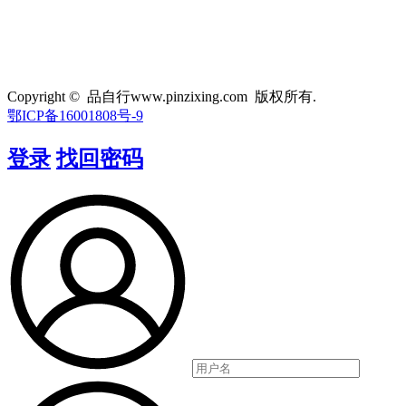
Copyright © 品自行www.pinzixing.com 版权所有.
鄂ICP备16001808号-9
登录
找回密码