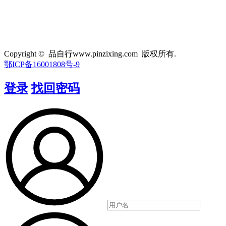
Copyright © 品自行www.pinzixing.com 版权所有.
鄂ICP备16001808号-9
登录
找回密码