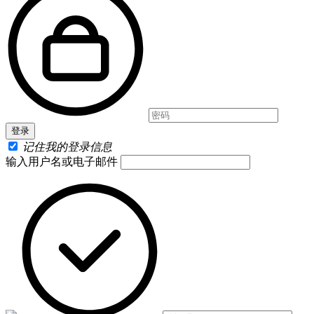
记住我的登录信息
输入用户名或电子邮件