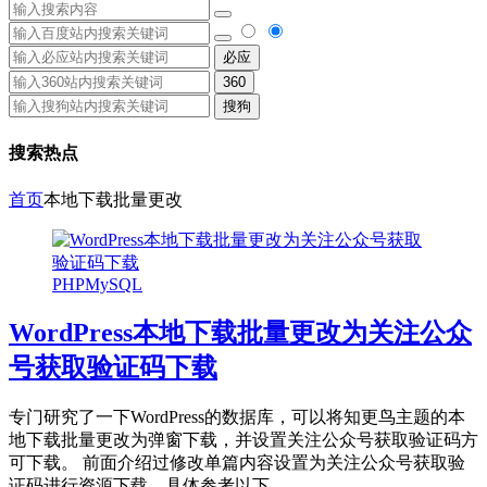
必应
360
搜狗
搜索热点
首页
本地下载批量更改
PHPMySQL
WordPress本地下载批量更改为关注公众
号获取验证码下载
专门研究了一下WordPress的数据库，可以将知更鸟主题的本
地下载批量更改为弹窗下载，并设置关注公众号获取验证码方
可下载。 前面介绍过修改单篇内容设置为关注公众号获取验
证码进行资源下载，具体参考以下...