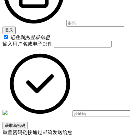
记住我的登录信息
输入用户名或电子邮件
重置密码链接通过邮箱发送给您