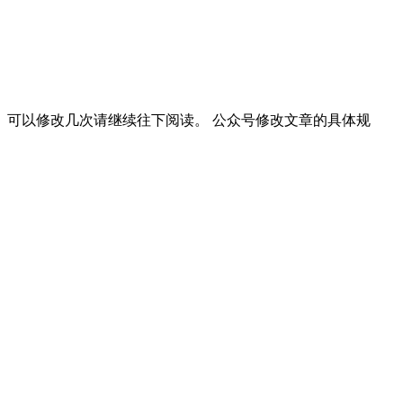
可以修改几次请继续往下阅读。 公众号修改文章的具体规