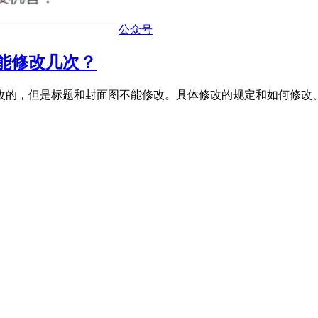
公众号
能修改几次？
改的，但是标题和封面图不能修改。具体修改的规定和如何修改、