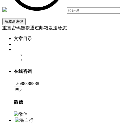
重置密码链接通过邮箱发送给您
文章目录
在线咨询
13688888888
微信