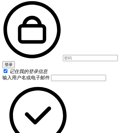
记住我的登录信息
输入用户名或电子邮件