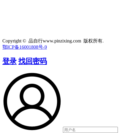
Copyright © 品自行www.pinzixing.com 版权所有.
鄂ICP备16001808号-9
登录
找回密码